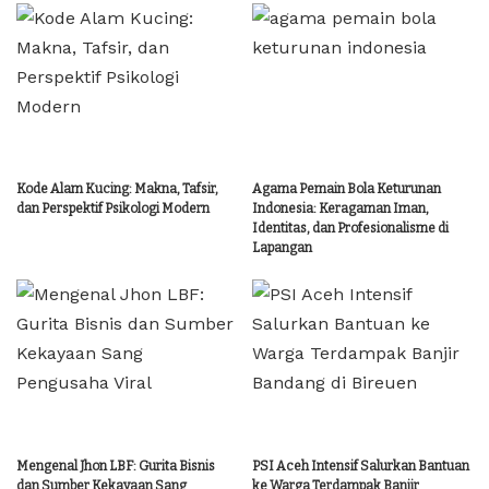
Kode Alam Kucing: Makna, Tafsir,
Agama Pemain Bola Keturunan
dan Perspektif Psikologi Modern
Indonesia: Keragaman Iman,
Identitas, dan Profesionalisme di
Lapangan
Mengenal Jhon LBF: Gurita Bisnis
PSI Aceh Intensif Salurkan Bantuan
dan Sumber Kekayaan Sang
ke Warga Terdampak Banjir