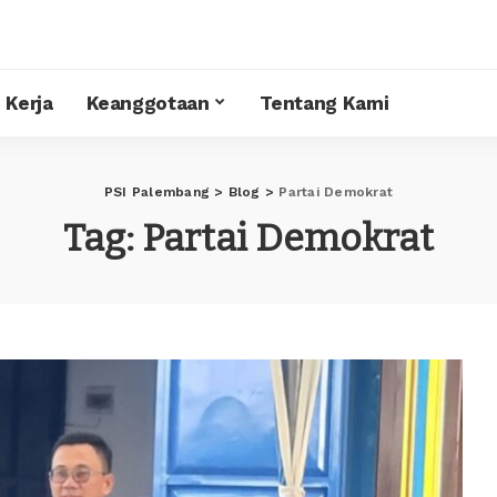
 Kerja
Keanggotaan
Tentang Kami
PSI Palembang
>
Blog
>
Partai Demokrat
Tag:
Partai Demokrat