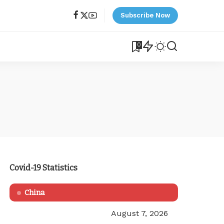
Subscribe Now
0
Covid-19 Statistics
China
August 7, 2026