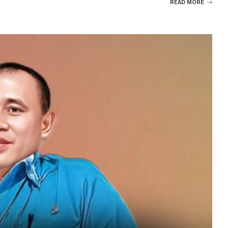
READ MORE