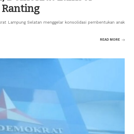
 Ranting
krat Lampung Selatan menggelar konsolidasi pembentukan anak
READ MORE