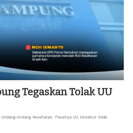
pung Tegaskan Tolak UU
 Undang-Undang Kesehatan. Pasalnya UU tersebut tidak