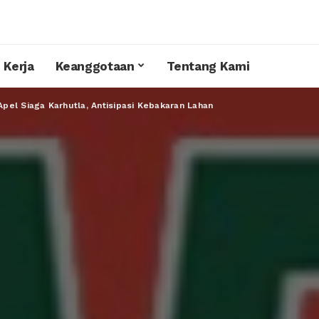
 Kerja
Keanggotaan
Tentang Kami
pel Siaga Karhutla, Antisipasi Kebakaran Lahan