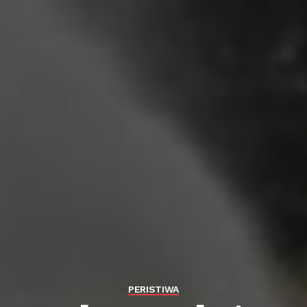
PERISTIWA