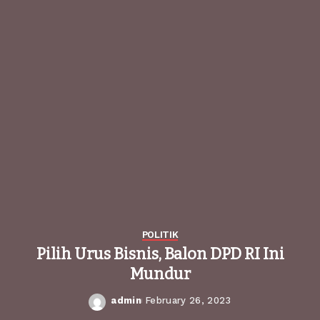
POLITIK
Pilih Urus Bisnis, Balon DPD RI Ini
Mundur
admin
February 26, 2023
Posted