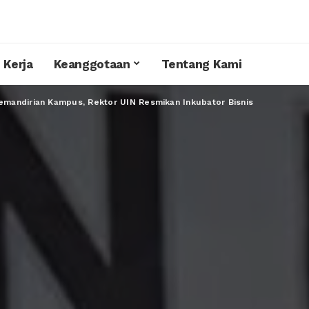
 Kerja
Keanggotaan
Tentang Kami
mandirian Kampus, Rektor UIN Resmikan Inkubator Bisnis