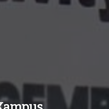
Kampus,