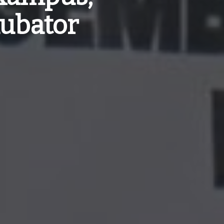
ubator