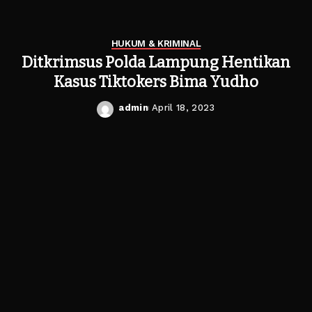
HUKUM & KRIMINAL
Ditkrimsus Polda Lampung Hentikan
Kasus Tiktokers Bima Yudho
admin
April 18, 2023
Posted
by