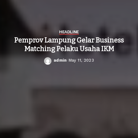
HEADLINE
Pemprov Lampung Gelar Business
Matching Pelaku Usaha IKM
admin
May 11, 2023
Posted
by