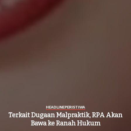
HEADLINE
PERISTIWA
Terkait Dugaan Malpraktik, RPA Akan
Bawa ke Ranah Hukum