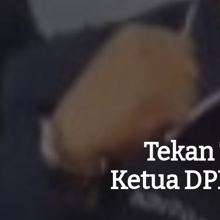
Tekan
Ketua DP