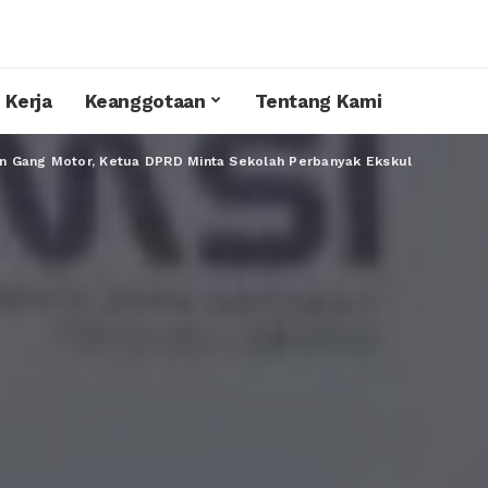
 Kerja
Keanggotaan
Tentang Kami
n Gang Motor, Ketua DPRD Minta Sekolah Perbanyak Ekskul