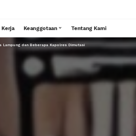
 Kerja
Keanggotaan
Tentang Kami
a Lampung dan Beberapa Kapolres Dimutasi