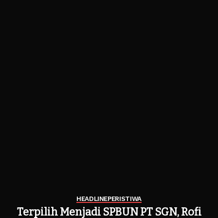
HEADLINE
PERISTIWA
Terpilih Menjadi SPBUN PT SGN, Rofi