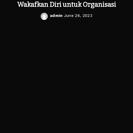
Wakafkan Diri untuk Organisasi
admin
June 26, 2023
Posted
by