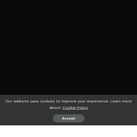
Our website uses cookies to improve your experience. Learn more
about:
Cookie Policy
Accept