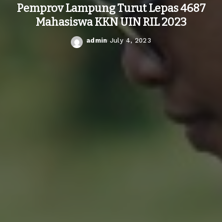
Pemprov Lampung Turut Lepas 4687
Mahasiswa KKN UIN RIL 2023
admin
July 4, 2023
Posted
by