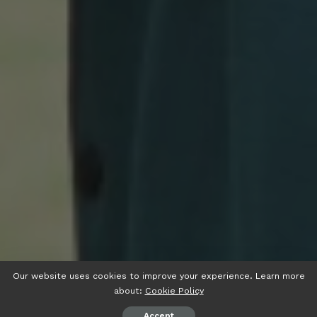
Our website uses cookies to improve your experience. Learn more
about:
Cookie Policy
Accept