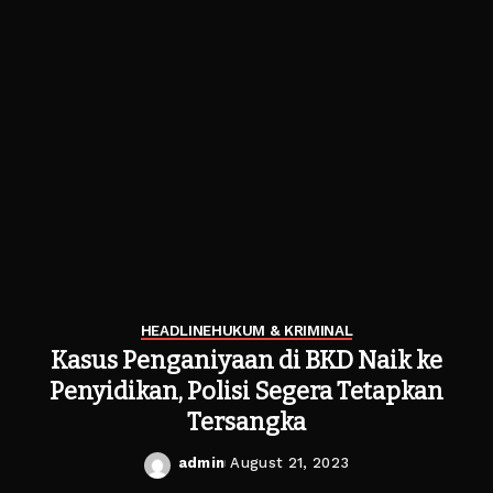
HEADLINE
HUKUM & KRIMINAL
Kasus Penganiyaan di BKD Naik ke
Penyidikan, Polisi Segera Tetapkan
Tersangka
admin
August 21, 2023
Posted